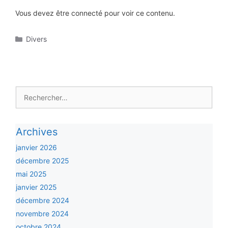
Vous devez être connecté pour voir ce contenu.
Catégories
Divers
Rechercher :
Archives
janvier 2026
décembre 2025
mai 2025
janvier 2025
décembre 2024
novembre 2024
octobre 2024